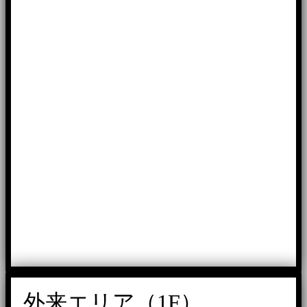
外来エリア（1F）