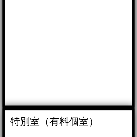
特別室（有料個室）