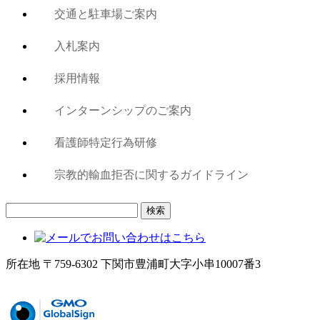
交通と駐車場ご案内
入札案内
採用情報
インターンシップのご案内
看護師特定行為研修
宗教的輸血拒否に関するガイドライン
検
索:
所在地 〒759-6302 下関市豊浦町大字小串10007番3