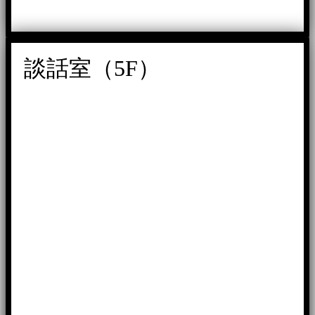
談話室（5F）