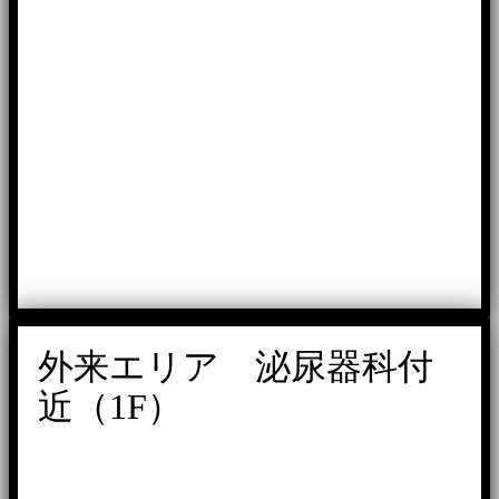
外来エリア 泌尿器科付
近（1F）