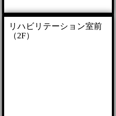
リハビリテーション室前
（2F）