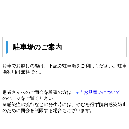
駐車場のご案内
お車でお越しの際は、下記の駐車場をご利用ください。駐車
場利用は無料です。
患者さんへのご面会を希望の方は、
●
「お見舞いについて」
のページをご覧ください。
※感染症の流行などの発生時には、やむを得ず院内感染防止
のために面会を制限する場合もございます。