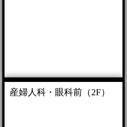
産婦人科・眼科前（2F）