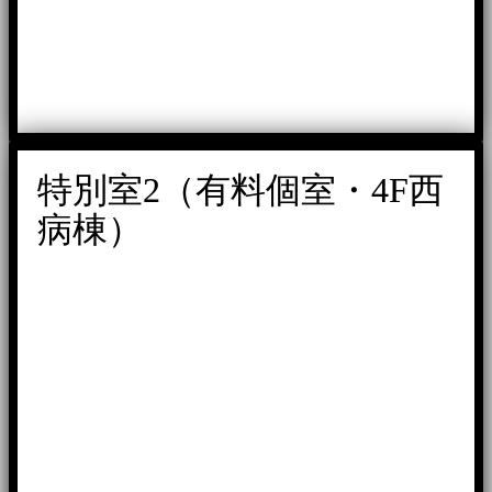
特別室2（有料個室・4F西
病棟）