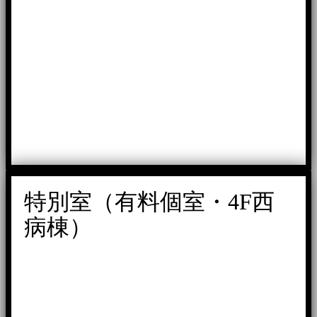
特別室（有料個室・4F西
病棟）