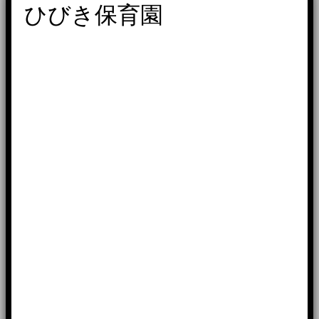
ひびき保育園