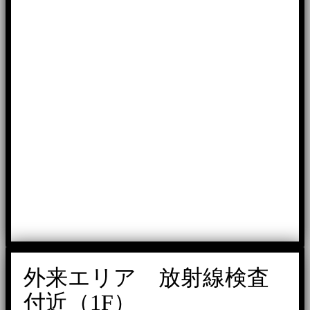
外来エリア 放射線検査
付近（1F）