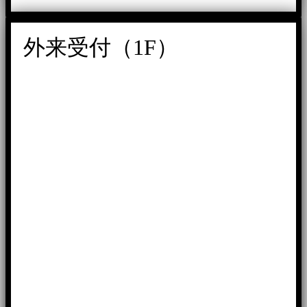
外来受付（1F）