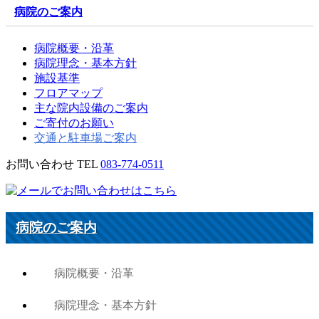
病院のご案内
病院概要・沿革
病院理念・基本方針
施設基準
フロアマップ
主な院内設備のご案内
ご寄付のお願い
交通と駐車場ご案内
お問い合わせ
TEL
083-774-0511
病院のご案内
病院概要・沿革
病院理念・基本方針