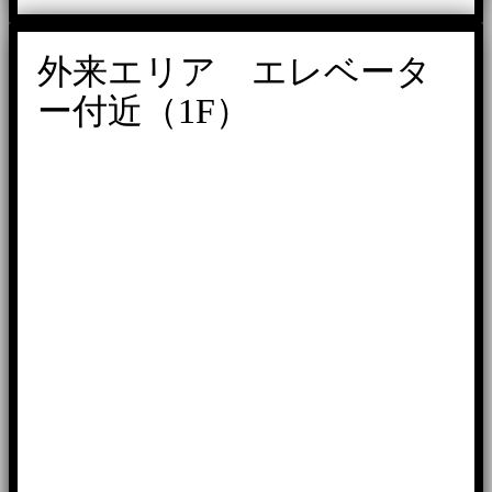
外来エリア エレベータ
ー付近（1F）