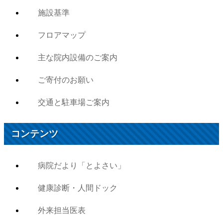
施設基準
フロアマップ
主な院内設備のご案内
ご寄付のお願い
交通と駐車場ご案内
コンテンツ
病院だより「とよさい」
健康診断・人間ドック
外来担当医表