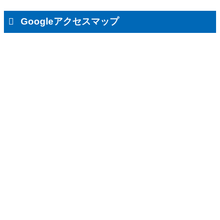
Googleアクセスマップ