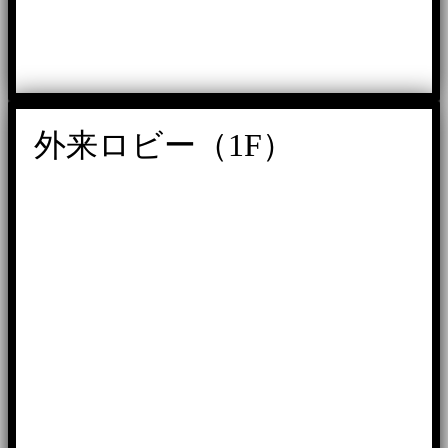
外来ロビー（1F）