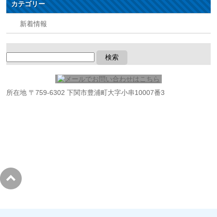
カテゴリー
新着情報
所在地 〒759-6302 下関市豊浦町大字小串10007番3