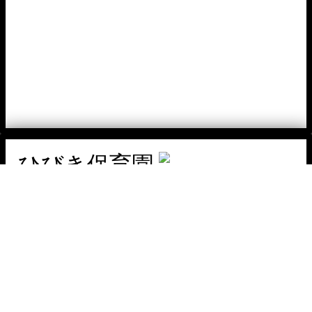
ひびき保育園