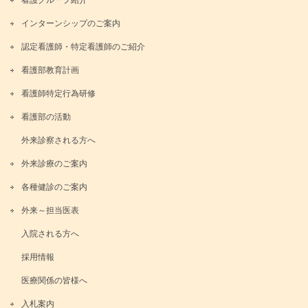
看護グループ紹介
インターンシップのご案内
認定看護師・特定看護師のご紹介
看護部教育計画
看護師特定行為研修
看護部の活動
外来診察される方へ
外来診療のご案内
各種健診のご案内
外来～担当医表
入院される方へ
採用情報
医療関係の皆様へ
入札案内