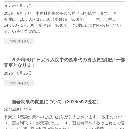
2026年5月26日
2026年6月より、小児科外来の午後診療時間を拡大します。 月・
火曜日：15：30～17：00（受付16：30まで） 木・金曜日：
14：00～17：00（受付16：30まで） 水曜日は専門外来をしてい
るため受診希望の場 …
この記事を読む
2026年6月1日より入院中の食事代の自己負担額が 一部
変更となります
2026年5月26日
この記事を読む
面会制限の変更について（2026/5/22現在）
2026年5月22日
平素より感染対策へのご協力ありがとうございます。 以下のとお
り、面会制限を一部変更いたします。面会時間や人数はこれまで通