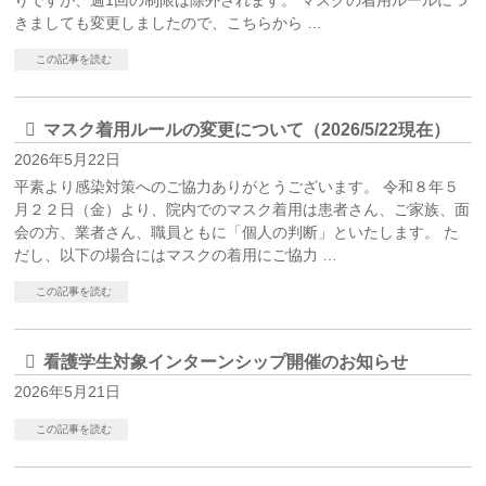
りですが、週1回の制限は除外されます。 マスクの着用ルールにつ
きましても変更しましたので、こちらから …
この記事を読む
マスク着用ルールの変更について（2026/5/22現在）
2026年5月22日
平素より感染対策へのご協力ありがとうございます。 令和８年５
月２２日（金）より、院内でのマスク着用は患者さん、ご家族、面
会の方、業者さん、職員ともに「個人の判断」といたします。 た
だし、以下の場合にはマスクの着用にご協力 …
この記事を読む
看護学生対象インターンシップ開催のお知らせ
2026年5月21日
この記事を読む