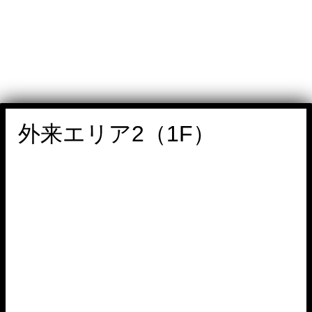
外来エリア2（1F）